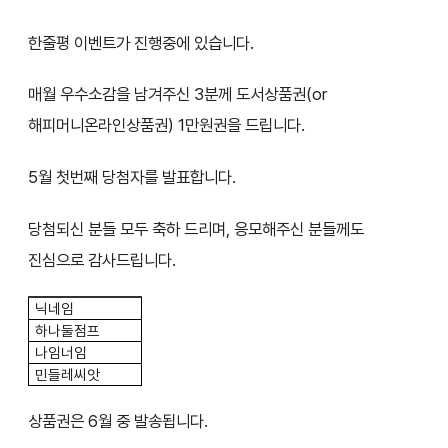
한줄평 이벤트가 진행중에 있습니다.
매월 우수소감을 남겨주신 3분께 도서상품권(or
해피머니온라인상품권) 1만원권을 드립니다.
5월 첫번째 당첨자를 발표합니다.
당첨되신 분들 모두 축하 드리며, 응모해주신 분들께도
진심으로 감사드립니다.
닉네임
하나둘점프
나임너임
민들레씨앗
상품권은 6월 중 발송됩니다.