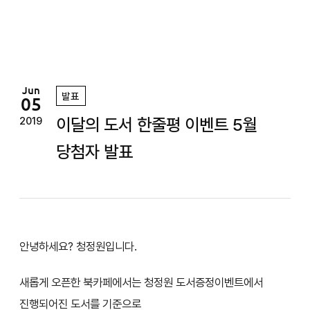
정
원
Jun
발표
05
이달의 도서 한줄평 이벤트 5월
2019
당첨자 발표
안녕하세요? 청정원입니다.
새롭게 오픈한 북카페에서는 청정원 도서증정이벤트에서
진행되어진 도서를 기준으로