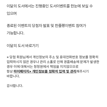
이달의 도서에서는 진행중인 도서이벤트를 한눈에 보실 수
있으며
종료된 이벤트의 당첨자 발표 및 한줄평이벤트 참여가
가능합니다.
이달의 도서 바로가기
※ 당첨 회원님께서 개인정보의 주소 및 휴대전화번호 정보를 정확히
입력하시지 않은 경우나 관리 소홀로 인해 경품배송에 문제가 발생한
경우 이에 대해서는 청정원에서 책임을 지지않으므로
항상
마이페이지> 개인정보를 정확히 입력 및 관리
해주시기
바랍니다.
감사합니다.