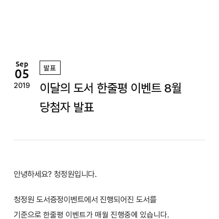
정
원
Sep
발표
05
이달의 도서 한줄평 이벤트 8월
2019
당첨자 발표
안녕하세요? 청정원입니다.
청정원 도서증정이벤트에서 진행되어진 도서를
기준으로
한줄평 이벤트가 매월 진행중에 있습니다.