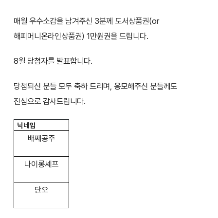
매월 우수소감을 남겨주신 3분께 도서상품권(or
해피머니온라인상품권) 1만원권을 드립니다.
8월 당첨자를 발표합니다.
당첨되신 분들 모두 축하 드리며, 응모해주신 분들께도
진심으로 감사드립니다.
닉네임
배째공주
나이롱셰프
단오