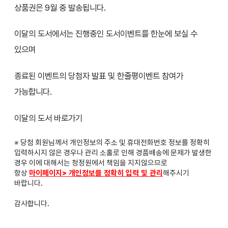
상품권은 9월 중 발송됩니다.
이달의 도서에서는 진행중인 도서이벤트를 한눈에 보실 수
있으며
종료된 이벤트의 당첨자 발표 및 한줄평이벤트 참여가
가능합니다.
이달의 도서 바로가기
※ 당첨 회원님께서 개인정보의 주소 및 휴대전화번호 정보를 정확히
입력하시지 않은 경우나 관리 소홀로 인해 경품배송에 문제가 발생한
경우 이에 대해서는 청정원에서 책임을 지지않으므로
항상
마이페이지> 개인정보를 정확히 입력 및 관리
해주시기
바랍니다.
감사합니다.