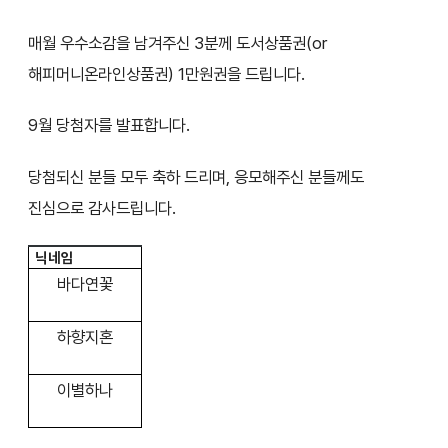
매월 우수소감을 남겨주신 3분께 도서상품권(or
해피머니온라인상품권) 1만원권을 드립니다.
9월 당첨자를 발표합니다.
당첨되신 분들 모두 축하 드리며, 응모해주신 분들께도
진심으로 감사드립니다.
닉네임
바다연꽃
하향지혼
이별하나