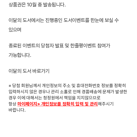
상품권은 10월 중 발송됩니다.
이달의 도서에서는 진행중인 도서이벤트를 한눈에 보실 수
있으며
종료된 이벤트의 당첨자 발표 및 한줄평이벤트 참여가
가능합니다.
이달의 도서 바로가기
※ 당첨 회원님께서 개인정보의 주소 및 휴대전화번호 정보를 정확히
입력하시지 않은 경우나 관리 소홀로 인해 경품배송에 문제가 발생한
경우 이에 대해서는 청정원에서 책임을 지지않으므로
항상
마이페이지> 개인정보를 정확히 입력 및 관리
해주시기
바랍니다.