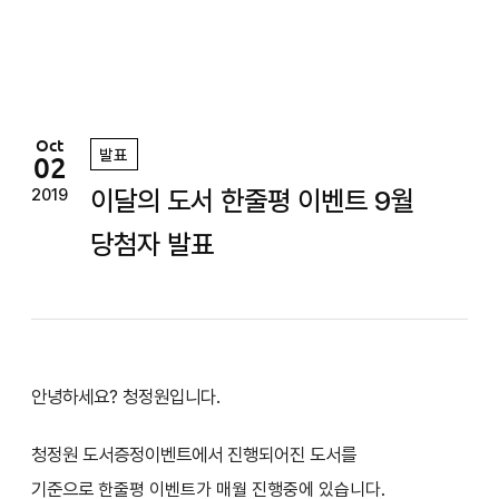
정
원
Oct
발표
02
이달의 도서 한줄평 이벤트 9월
2019
당첨자 발표
안녕하세요? 청정원입니다.
청정원 도서증정이벤트에서 진행되어진 도서를
기준으로
한줄평 이벤트가 매월 진행중에 있습니다.