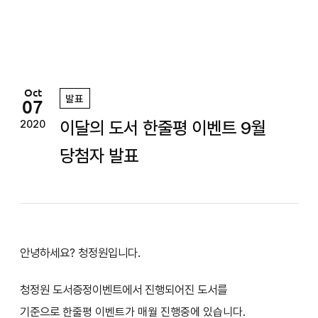
정
원
Oct
발표
07
이달의 도서 한줄평 이벤트 9월
2020
당첨자 발표
안녕하세요? 청정원입니다.
청정원 도서증정이벤트에서 진행되어진 도서를
기준으로
한줄평 이벤트가 매월 진행중에 있습니다.