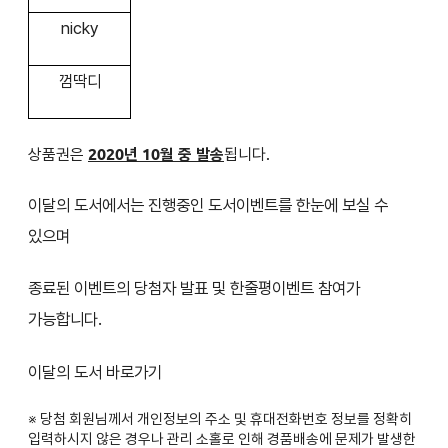
nicky
껌딱디
상품권은
2020년 10월 중 발송
됩니다.
이달의 도서에서는 진행중인 도서이벤트를 한눈에 보실 수
있으며
종료된 이벤트의 당첨자 발표 및 한줄평이벤트 참여가
가능합니다.
이달의 도서 바로가기
※ 당첨 회원님께서 개인정보의 주소 및 휴대전화번호 정보를 정확히
입력하시지 않은 경우나 관리 소홀로 인해 경품배송에 문제가 발생한