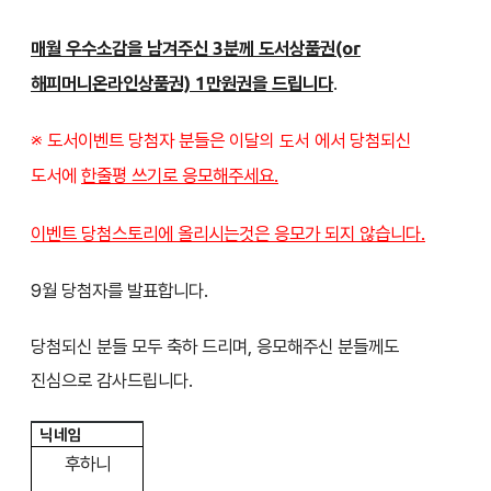
매월 우수소감을 남겨주신 3분께 도서상품권(or
해피머니온라인상품권) 1만원권을 드립니다
.
※ 도서이벤트 당첨자 분들은
에서 당첨되신
이달의 도서
도서에
한줄평 쓰기로 응모해주세요.
이벤트 당첨스토리에 올리시는것은 응모가 되지 않습니다.
9월 당첨자를 발표합니다.
당첨되신 분들 모두 축하 드리며, 응모해주신 분들께도
진심으로 감사드립니다.
닉네임
후하니