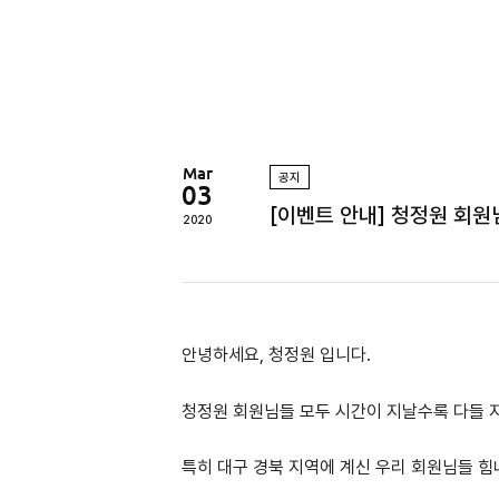
정
원
Mar
공지
03
[이벤트 안내] 청정원 회원님
2020
안녕하세요, 청정원 입니다.
청정원 회원님들 모두
시간이 지날수록 다들 
특히 대구 경북 지역에 계신 우리 회원님들 힘