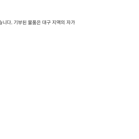
습니다.
기부된 물품은 대구 지역의 자가