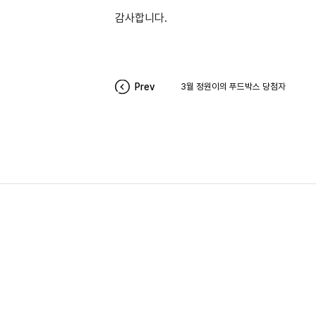
감사합니다.
Prev
3월 정원이의 푸드박스 당첨자