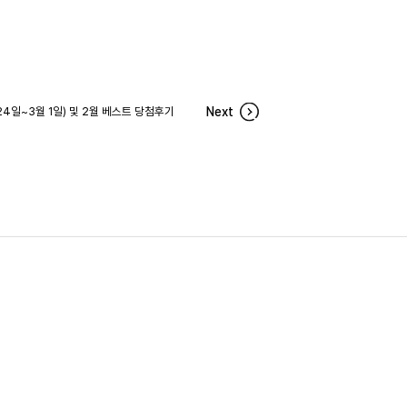
24일~3월 1일) 및 2월 베스트 당첨후기
Next