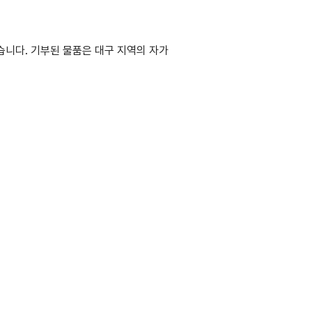
습니다.
기부된 물품은 대구 지역의 자가