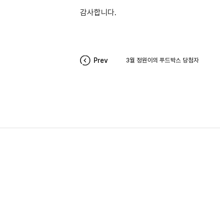
감사합니다.
Prev
3월 정원이의 푸드박스 당첨자