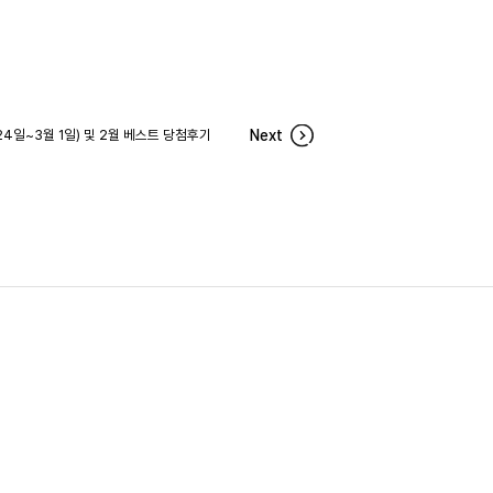
24일~3월 1일) 및 2월 베스트 당첨후기
Next