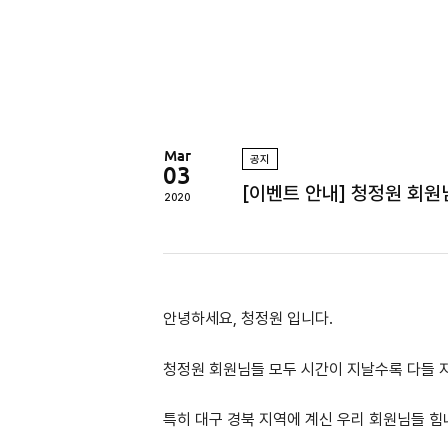
정
원
Mar
공지
03
[이벤트 안내] 청정원 회원님
2020
안녕하세요, 청정원 입니다.
청정원 회원님들 모두
시간이 지날수록 다들 
특히 대구 경북 지역에 계신 우리 회원님들 힘