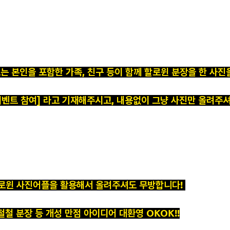
는 본인을 포함한 가족, 친구 등이 함께 할로윈 분장을 한 사
이벤트 참여] 라고 기재해주시고, 내용없이 그냥 사진만 올려주
로윈 사진어플을 활용해서 올려주셔도 무방합니다!
철철 분장 등 개성 만점 아이디어 대환영 OKOK!!