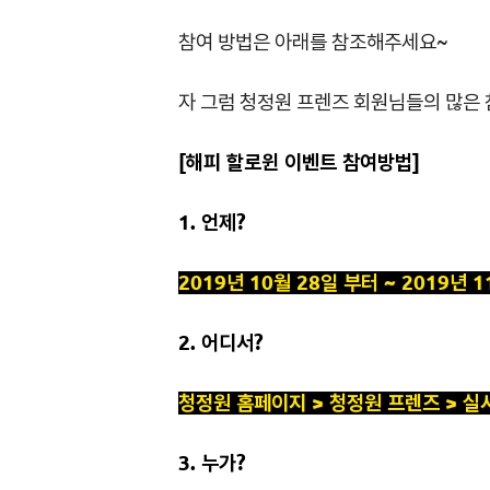
참여 방법은 아래를 참조해주세요~
자 그럼 청정원 프렌즈 회원님들의 많은
[해피 할로윈 이벤트 참여방법]
1. 언제?
2019년 10월 28일 부터 ~ 2019년 
2. 어디서?
청정원 홈페이지 > 청정원 프렌즈 > 실
3. 누가?