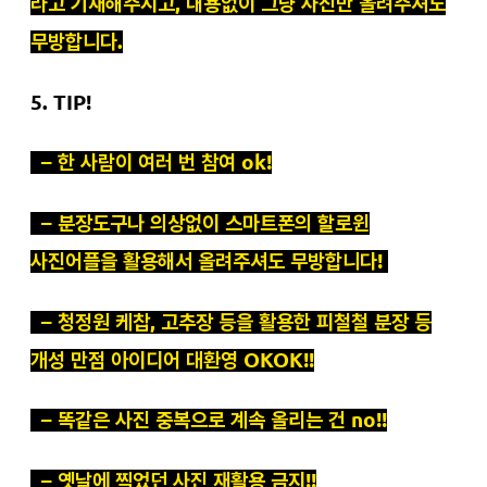
라고 기재해주시고, 내용없이 그냥 사진만 올려주셔도
무방합니다.
5. TIP!
– 한 사람이 여러 번 참여 ok!
– 분장도구나 의상없이 스마트폰의 할로윈
사진어플을 활용해서 올려주셔도 무방합니다!
– 청정원 케찹, 고추장 등을 활용한 피철철 분장 등
개성 만점 아이디어 대환영 OKOK!!
– 똑같은 사진 중복으로 계속 올리는 건 no!!
– 옛날에 찍었던 사진 재활용 금지!!