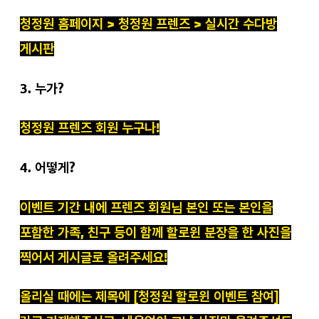
청정원 홈페이지 > 청정원 프렌즈 > 실시간 수다방
게시판
3. 누가?
청정원 프렌즈 회원 누구나!
4. 어떻게?
이벤트 기간 내에 프렌즈 회원님 본인 또는 본인을
포함한 가족, 친구 등이 함께 할로윈 분장을 한 사진을
찍어서 게시글로 올려주세요!
올리실 때에는 제목에 [청정원 할로윈 이벤트 참여]