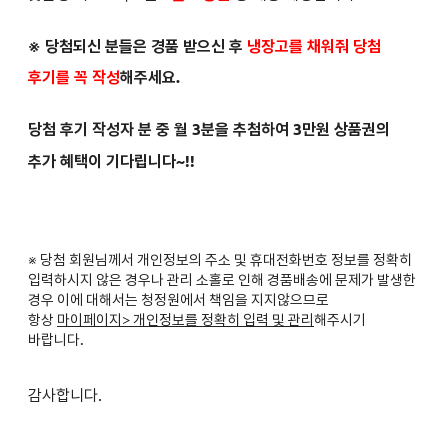
※ 당첨되신 분들은
경품 받으신 후
냉장고를 채워줘 당첨
후기를 꼭 작성
해주세요.
당첨 후기 작성자 분 중 월 3분을 추첨하여 3만원 상품권의
추가 혜택이 기다립니다~!!
※ 당첨 회원님께서 개인정보의 주소 및 휴대전화번호 정보를 정확히
입력하시지 않은 경우나 관리 소홀로 인해 경품배송에 문제가 발생한
경우 이에 대해서는 청정원에서 책임을 지지않으므로
항상
마이페이지> 개인정보를 정확히 입력 및 관리
해주시기
바랍니다.
감사합니다.