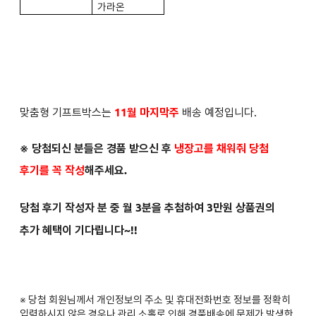
가라온
맞춤형 기프트박스는
11월 마지막주
배송 예정입니다.
※ 당첨되신 분들은
경품 받으신 후
냉장고를 채워줘 당첨
후기를 꼭 작성
해주세요.
당첨 후기 작성자 분 중 월 3분을 추첨하여 3만원 상품권의
추가 혜택이 기다립니다~!!
※ 당첨 회원님께서 개인정보의 주소 및 휴대전화번호 정보를 정확히
입력하시지 않은 경우나 관리 소홀로 인해 경품배송에 문제가 발생한