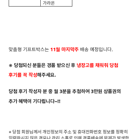
가라온
맞춤형 기프트박스는
11월 마지막주
배송 예정입니다.
※ 당첨되신 분들은
경품 받으신 후
냉장고를 채워줘 당첨
후기를 꼭 작성
해주세요.
당첨 후기 작성자 분 중 월 3분을 추첨하여 3만원 상품권의
추가 혜택이 기다립니다~!!
※ 당첨 회원님께서 개인정보의 주소 및 휴대전화번호 정보를 정확히
입력하시지 않은 경우나 관리 소홀로 인해 경품배송에 문제가 발생한