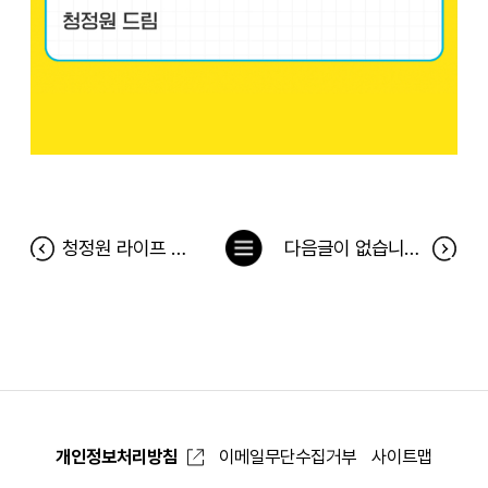
목
청정원 라이프 푸드 에디터 모집
다음글이 없습니다.
록
으
로
개인정보처리방침
이메일무단수집거부
사이트맵