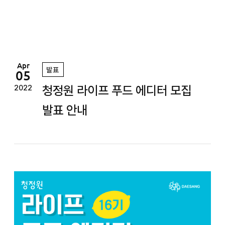
정
원
Apr
발표
05
청정원 라이프 푸드 에디터 모집
2022
발표 안내