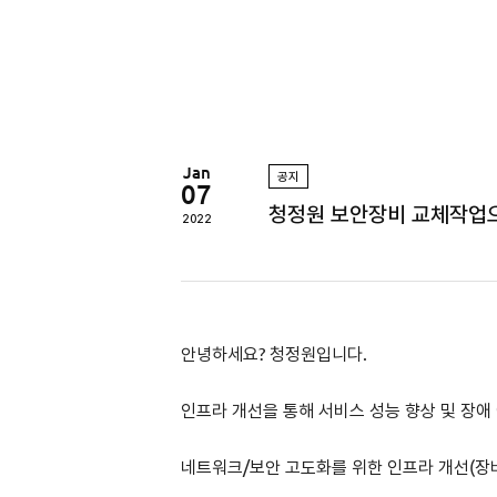
정
원
Jan
공지
07
청정원 보안장비 교체작업으로
2022
안녕하세요? 청정원입니다.
인프라 개선을 통해 서비스 성능 향상 및 장애
네트워크/보안 고도화를 위한 인프라 개선(장비