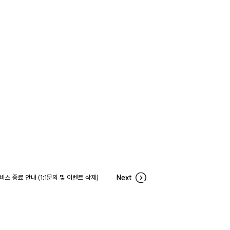
비스 종료 안내 (1:1문의 및 이벤트 삭제)
Next