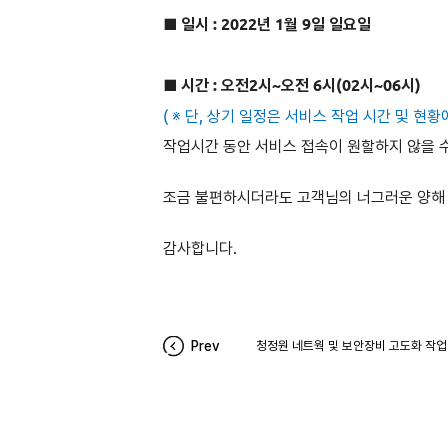
■ 일시 : 2022년 1월 9일 일요일
■
시간 : 오전2시~오전 6시(02시~06시)
(
※ 단, 상기 일정은 서비스 작업 시간 및 현황
작업시간 동안 서비스 접속이 원할하지 않을 
조금 불편하시더라도 고객님의 너그러운 양해
감사합니다.
Prev