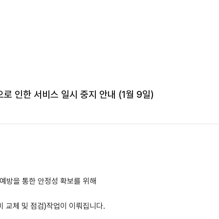
 인한 서비스 일시 중지 안내 (1월 9일)
 예방을 통한 안정성 확보를 위해
 교체 및 점검)
작업이 이뤄집니다.