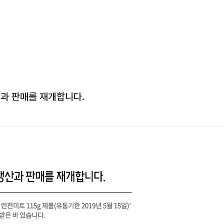
산과 판매를 재개합니다.