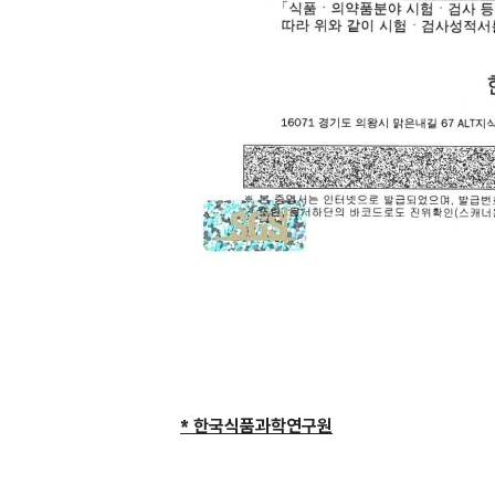
* 한국식품과학연구원