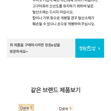
주시고 가급적 빠른 시간내에 드시기 바랍니다.
고구마츄의 신선도를 유지하기 위하여 넣은
탈산소제는 드시지 마십시오.
칼이나 가위 등으로 개봉할 경우 탈산소제가
훼손될 수 있으니 손으로 개봉하여 주십시오.
위 제품을 구매하시려면 정원e샵을
방문하세요~
같은 브랜드 제품보기