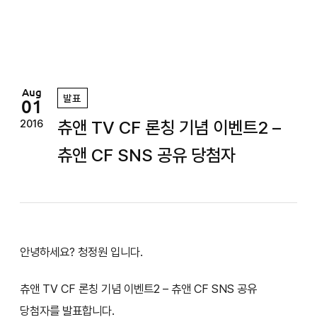
정
원
Aug
발표
01
츄앤 TV CF 론칭 기념 이벤트2 –
2016
츄앤 CF SNS 공유 당첨자
안녕하세요? 청정원 입니다.
츄앤 TV CF 론칭 기념 이벤트2 – 츄앤 CF SNS 공유
당첨자를 발표합니다.