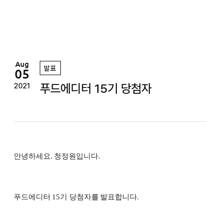
정
원
Aug
발표
05
푸드에디터 15기 당첨자
2021
안녕하세요. 청정원입니다.
푸드에디터 15기 당첨자를 발표합니다.