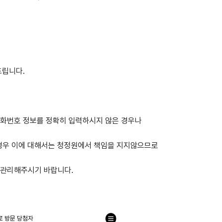
드립니다.
전화번호 정보를 정확히 입력하시지 않은 경우나
경우 이에 대해서는 청정원에서 책임을 지지않으므로
 관리해주시기 바랍니다.
로 방문 당첨자
목