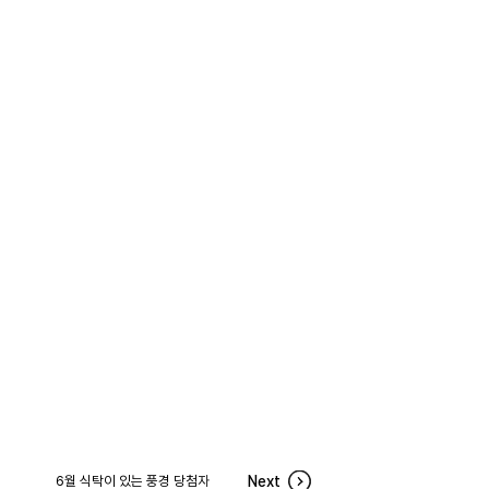
6월 식탁이 있는 풍경 당첨자
Next