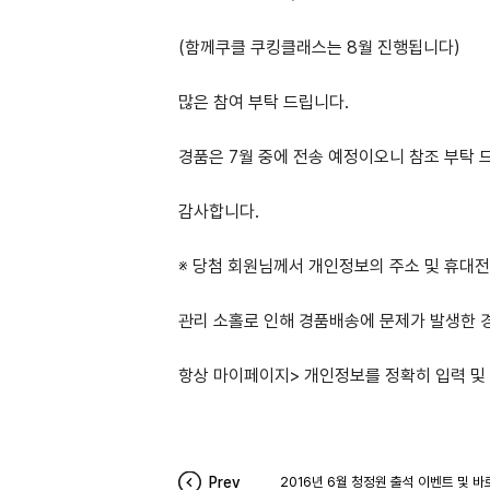
(함께쿠클 쿠킹클래스는 8월 진행됩니다)
많은 참여 부탁 드립니다.
경품은 7월 중에 전송 예정이오니 참조 부탁 
감사합니다.
※ 당첨 회원님께서 개인정보의 주소 및 휴대
관리 소홀로 인해 경품배송에 문제가 발생한 
항상 마이페이지> 개인정보를 정확히 입력 및
Prev
2016년 6월 청정원 출석 이벤트 및 바