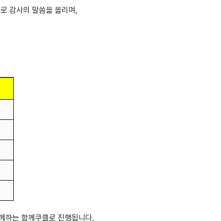
로 감사의 말씀을 올리며,
함께하는 함께쿠클로 진행됩니다.