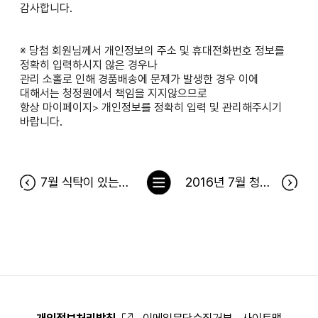
감사합니다.
※ 당첨 회원님께서 개인정보의 주소 및 휴대전화번호 정보를
정확히 입력하시지 않은 경우나
관리 소홀로 인해 경품배송에 문제가 발생한 경우 이에
대해서는 청정원에서 책임을 지지않으므로
항상 마이페이지> 개인정보를 정확히 입력 및 관리해주시기
바랍니다.
목
7월 식탁이 있는 풍경 당첨자
2016년 7월 청정원 출석 이벤트 및 바로 방문 당첨자
록
으
로