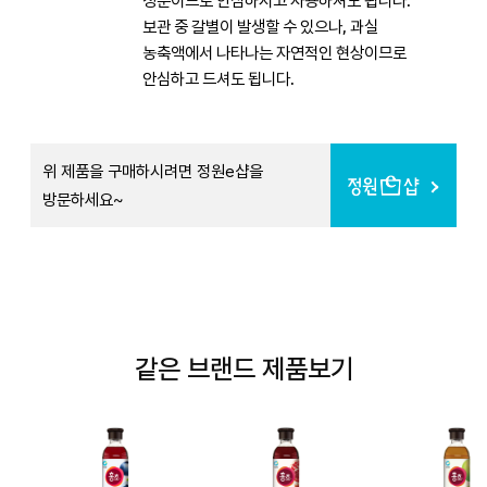
성분이므로 안심하시고 사용하셔도 됩니다.
보관 중 갈별이 발생할 수 있으나, 과실
농축액에서 나타나는 자연적인 현상이므로
안심하고 드셔도 됩니다.
위 제품을 구매하시려면 정원e샵을
방문하세요~
같은 브랜드 제품보기