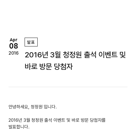
정
원
Apr
발표
08
2016년 3월 청정원 출석 이벤트 및
2016
바로 방문 당첨자
안녕하세요, 청정원 입니다.
2016년 3월 청정원 출석 이벤트 및 바로 방문 당첨자를
발표합니다.