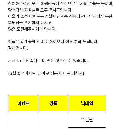
참여해주셨던 모든 회원님들께 진심으로 감사의 말씀을 올리며,
당첨되신 회원님들 모두 축하드립니다.
아울러 출석 이벤트는 4월에도 계속 진행되오니 당첨되지 못한
회원님들 포기하지 마시고
많은 도전해주시기 바랍니다.
경품은 4월 중에 전송 예정이오니 참조 부탁 드립니다.
감사합니다.
※ ctrl + f 단축키로 더 쉽게 찾으실 수 있습니다.
[3월 출석이벤트 및 바로 방문 이벤트 당첨자]
이벤트
경품
닉네임
주필란