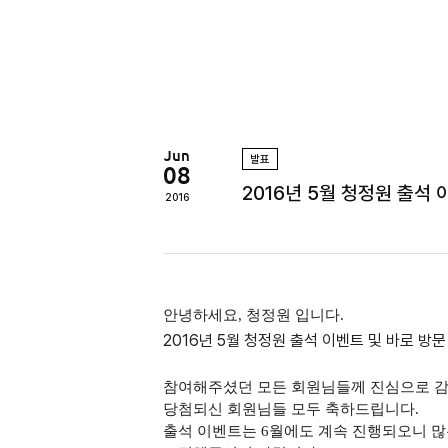
정
원
Jun
발표
08
2016년 5월 청정원 출석
2016
안녕하세요, 청정원 입니다.
2016년 5월 청정원 출석 이벤트 및 바로 방
참여해주셨던 모든 회원님들께 진심으로 감
당첨되신 회원님들 모두 축하드립니다.
출석 이벤트는 6월에도 계속 진행되오니 