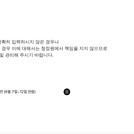
정확히 입력하시지 않은 경우나
 경우 이에 대해서는 청정원에서 책임을 지지 않으므로
및 관리해 주시기 바랍니다.
 (6월 7일~12일 관람)
목
록
으
로