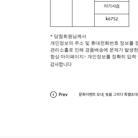
아기사슴
k6752
*
당첨회원님께서
개인정보의 주소 및 휴대전화번호 정보를 
관리소홀로 인해 경품배송에 문제가 발생한
항상 마이페이지> 개인정보를 정확히 입력 
감사합니다
Prev
문화이벤트 모네, 빛을 그리다 특별초대전