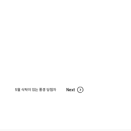
5월 식탁이 있는 풍경 당첨자
Next