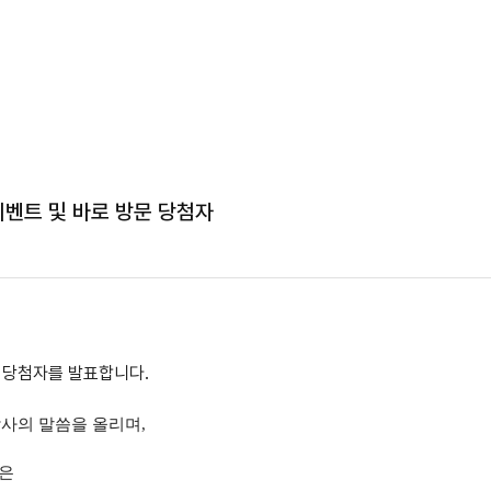
 이벤트 및 바로 방문 당첨자
문 당첨자를 발표합니다.
사의 말씀을 올리며,
많은