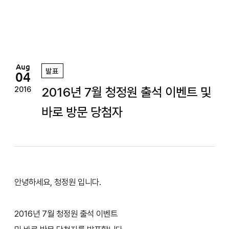
정
원
Aug
발표
04
2016년 7월 청정원 출석 이벤트 및
2016
바로 방문 당첨자
안녕하세요, 청정원 입니다.
2016년 7월 청정원 출석 이벤트