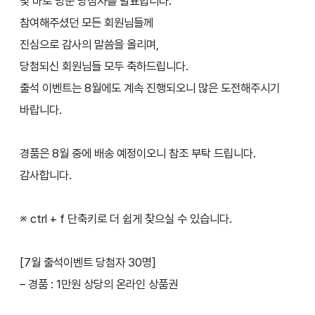
및 바로 방문 당첨자를 발표합니다.
참여해주셨던 모든 회원님들께
진심으로 감사의 말씀을 올리며,
당첨되신 회원님들 모두 축하드립니다.
출석 이벤트는 8월에도 계속 진행되오니 많은 도전해주시기
바랍니다.
경품은 8월 중에 배송 예정이오니 참조 부탁 드립니다.
감사합니다.
※ ctrl + f 단축키로 더 쉽게 찾으실 수 있습니다.
[7월 출석이벤트 당첨자 30명]
– 경품 : 1만원 상당의 온라인 상품권