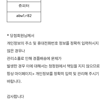
쥬피터
abwlr82
* 당첨회원님께서
개인정보의 주소 및 휴대전화번호 정보를 정확히 입력하시지
않은 경우나
관리소홀로 인해 경품배송에 문제가
발생한 경우 이에 대해서는 청정원에서 책임을 지지 않으므로
항상 마이페이지> 개인정보를 정확히 입력 및 관리해 주시기
바랍니다.
감사합니다