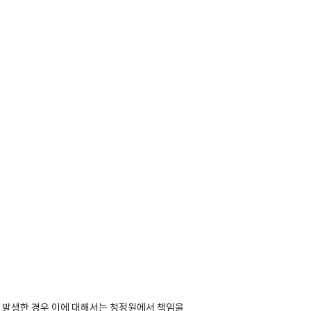
 발생한 경우 이에 대해서는 청정원에서 책임을