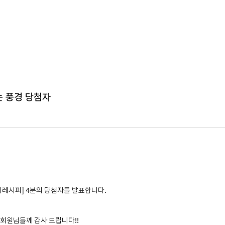
는 풍경 당첨자
리레시피
]
4분의 당첨자를 발표합니다.
 회원님들께 감사 드립니다!!