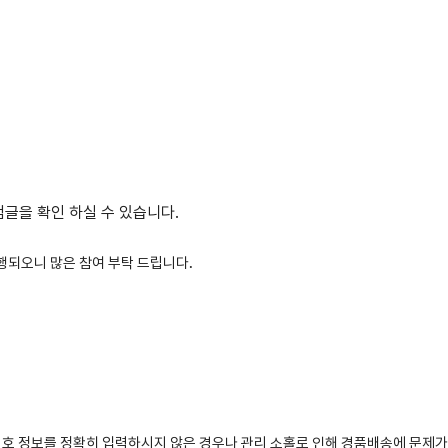
글을 확인 하실 수 있습니다.
진행되오니 많은 참여 부탁 드립니다.
번호 정보를 정확히 입력하시지 않은 경우나 관리 소홀로 인해 경품배송에 문제가