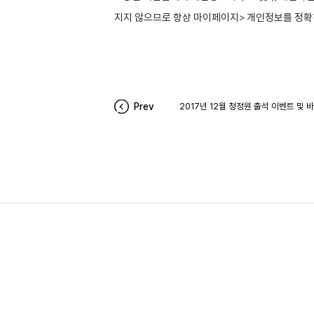
지지 않으므로 항상 마이페이지> 개인정보를 정확
Prev
2017년 12월 청정원 출석 이벤트 및 