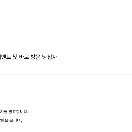
 이벤트 및 바로 방문 당첨자
첨자를 발표합니다.
씀을 올리며,