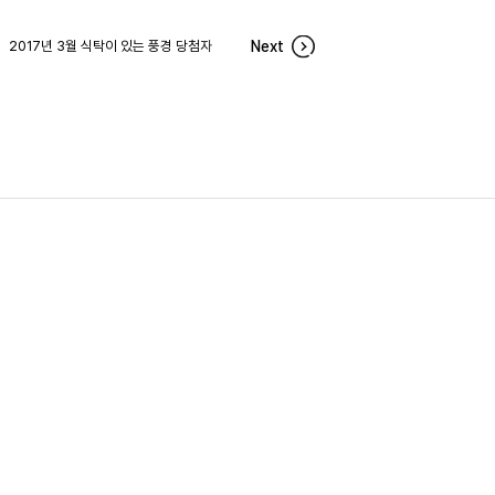
2017년 3월 식탁이 있는 풍경 당첨자
Next