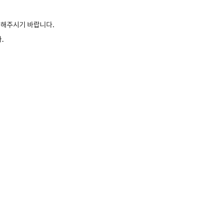
전해주시기 바랍니다.
.