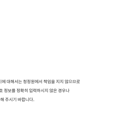
이에 대해서는 청정원에서 책임을 지지 않으므로
호 정보를 정확히 입력하시지 않은 경우나
해 주시기 바랍니다.