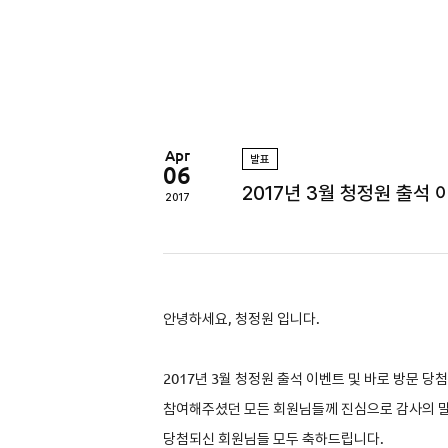
정
원
Apr
발표
06
2017년 3월 청정원 출석
2017
안녕하세요, 청정원 입니다.
2017
년 3월 청정원 출석 이벤트 및 바로 방문 당
참여해주셨던 모든 회원님들께 진심으로 감사의 말
당첨되신 회원님들 모두 축하드립니다.