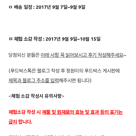
ㅁ 배송 일정 :
2017년 9월 7일~9월 9일
ㅁ 체험 소감 작성 :
2017년 9월 9일~10월 15일
당첨되신 분들은
아래 사항 꼭 읽어보시고 후기 작성해주세요
~
(푸드박스톡은 블로그 작성 후 정원이의 푸드박스 게시판에
제목과 블로그 주소를 입력
해주시면 됩니다)
<
체험 소감 작성시 유의사항
>
체험소감 작성 시
제품 및 원재료의 효능 및 효과 등의 표기는
금지
합니다.