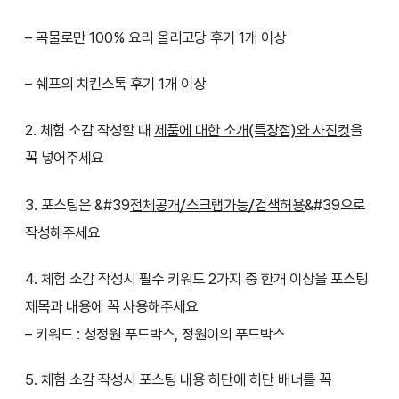
– 곡물로만 100% 요리 올리고당 후기 1개 이상
– 쉐프의 치킨스톡 후기 1개 이상
2. 체험 소감 작성할 때
제품에 대한 소개(특장점)와 사진컷
을
꼭 넣어주세요
3. 포스팅은 &#39
전체공개/스크랩가능/검색허용
&#39으로
작성해주세요
4. 체험 소감 작성시 필수 키워드 2가지 중 한개 이상을 포스팅
제목과 내용에 꼭 사용해주세요
– 키워드 : 청정원 푸드박스, 정원이의 푸드박스
5. 체험 소감 작성시 포스팅 내용 하단에 하단 배너를 꼭