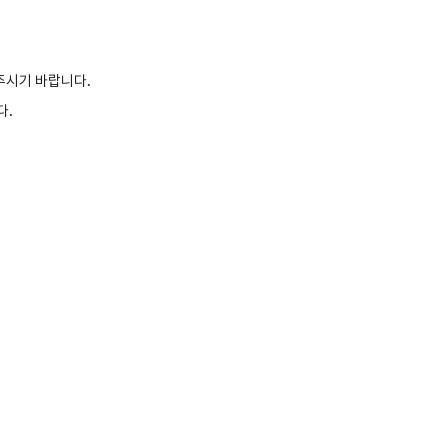
주시기 바랍니다.
다.