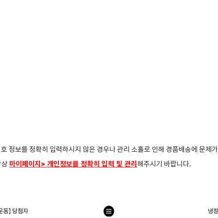
번호 정보를 정확히 입력하시지 않은 경우나 관리 소홀로 인해 경품배송에 문제가
항상
마이페이지> 개인정보를 정확히 입력 및 관리
해주시기 바랍니다.
운동] 당첨자
냉장
목