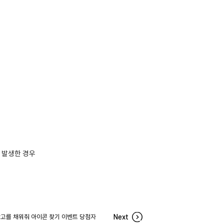
 발생한 경우
고를 채워줘 아이콘 찾기 이벤트 당첨자
Next