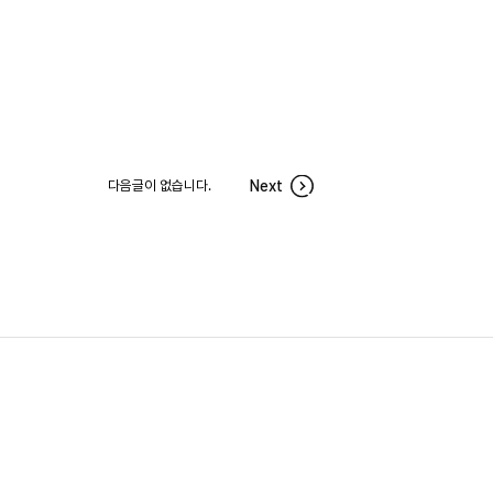
다음글이 없습니다.
Next