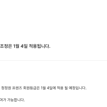
 조정은 1월 4일 적용됩니다.
준) 청정원 프렌즈 회원등급은 1월 4일에 적용 될 예정입니다.
참여가 가능합니다.