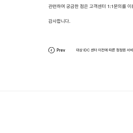
관련하여 궁금한 점은 고객센터 1:1문의를 
감사합니다.
Prev
대상 IDC 센터 이전에 따른 청정원 서