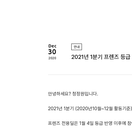
정
원
Dec
안내
30
2021년 1분기 프렌즈 등급
2020
안녕하세요? 청정원입니다.
2021년 1분기 (2020년10월~12월 활동기
프렌즈 전용딜은 1월 4일 등급 반영 이후에 