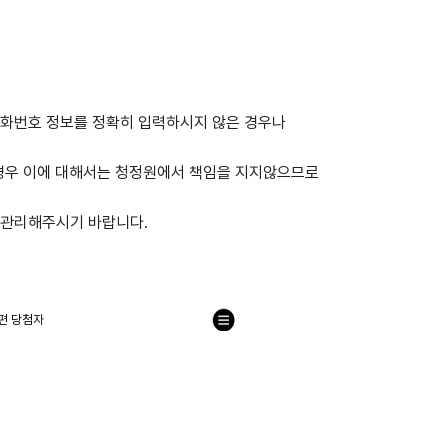
전화번호 정보를 정확히 입력하시지 않은 경우나
경우 이에 대해서는 청정원에서 책임을 지지않으므로
 관리해주시기 바랍니다.
편 당첨자
목
록
으
로