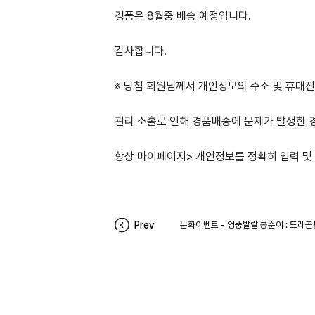
경품은 8월중 배송 예정입니다.
감사합니다.
※ 당첨 회원님께서 개인정보의 주소 및 휴대
관리 소홀로 인해 경품배송에 문제가 발생한 
항상 마이페이지> 개인정보를 정확히 입력 및
Prev
문화이벤트 - 엉뚱발랄 콩순이 : 드래곤