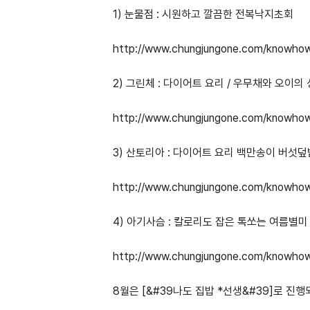
1) 눈물점 : 시원하고 깔끔한 전복낙지초회
http://www.chungjungone.com/knowhow
2) 그린체 : 다이어트 요리 / 우무채와 오이의
http://www.chungjungone.com/knowhow
3) 산토리아 : 다이어트 요리 백만송이 버섯
http://www.chungjungone.com/knowhow
4) 아기사슴 : 칼로리도 잡은 톡쏘는 여름별미
http://www.chungjungone.com/knowhow
8월은 [&#39나도 집밥 *선생&#39]로 진