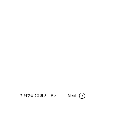
함께쿠클 7월의 기부천사
Next