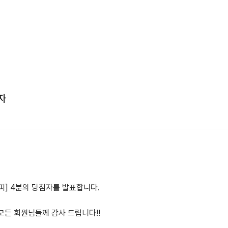
자
피] 4분의 당첨자를 발표합니다.
모든 회원님들께 감사 드립니다!!