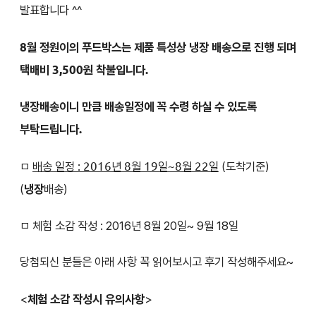
발표합니다 ^^
8월 정원이의 푸드박스는 제품 특성상 냉장 배송으로 진행 되며
택배비 3,500원 착불입니다.
냉장배송이니 만큼 배송일정에 꼭 수령 하실 수 있도록
부탁드립니다.
ㅁ
배송 일정 : 2016년 8월 19일~8월 22일
(도착기준)
(
냉장
배송)
ㅁ 체험 소감 작성 : 2016년 8월 20일~ 9월 18일
당첨되신 분들은 아래 사항 꼭 읽어보시고 후기 작성해주세요~
<
체험 소감 작성시 유의사항
>