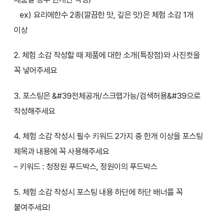
ex) 요리에한수 2종(깔끔한 맛, 깊은 맛)은 체험 소감 1개
이상
2. 체험 소감 작성할 때 제품에 대한 소개(특장점)와 사진컷을
꼭 넣어주세요
3. 포스팅은 &#39전체공개/스크랩가능/검색허용&#39으로
작성해주세요
4. 체험 소감 작성시 필수 키워드 2가지 중 한개 이상을 포스팅
제목과 내용에 꼭 사용해주세요
– 키워드 : 청정원 푸드박스, 정원이의 푸드박스
5. 체험 소감 작성시 포스팅 내용 하단에 하단 배너를 꼭
붙여주세요!