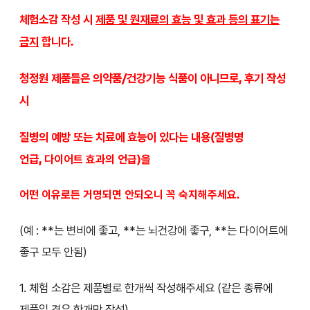
체험소감 작성 시
제품 및 원재료의 효능 및 효과 등의 표기는
금지
합니다.
청정원 제품들은 의약품/건강기능 식품이 아니므로, 후기 작성
시
질병의 예방 또는 치료에 효능이 있다는 내용(질병명
언급,
다이어트 효과의 언급)을
어떤 이유로든 거명되면 안되오니 꼭 숙지해주세요.
(예 : **는 변비에 좋고, **는 뇌건강에 좋구, **는 다이어트에
좋구 모두 안됨)
1. 체험 소감은 제품별로 한개씩 작성해주세요 (같은 종류에
제품일 경우 한개만 작성)