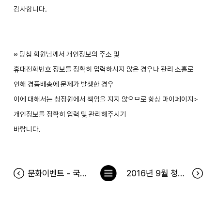
감사합니다.
※ 당첨 회원님께서 개인정보의 주소 및
휴대전화번호 정보를 정확히 입력하시지 않은 경우나 관리 소홀로
인해 경품배송에 문제가 발생한 경우
이에 대해서는 청정원에서 책임을 지지 않으므로 항상 마이페이지>
개인정보를 정확히 입력 및 관리해주시기
바랍니다.
목
문화이벤트 - 국화꽃 향기 당첨자
2016년 9월 청정원 출석 이벤트 및 바로 방문 당첨자
록
으
로