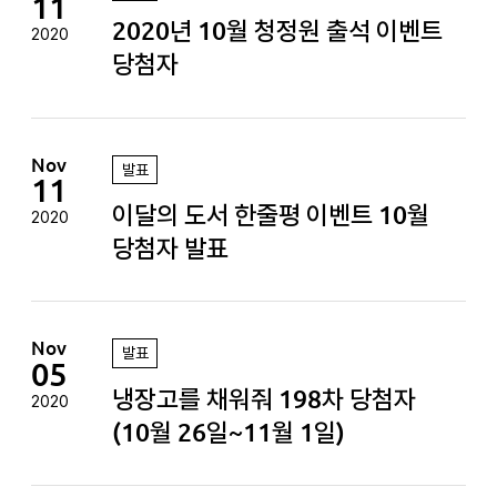
11
2020년 10월 청정원 출석 이벤트
2020
당첨자
Nov
발표
11
이달의 도서 한줄평 이벤트 10월
2020
당첨자 발표
Nov
발표
05
냉장고를 채워줘 198차 당첨자
2020
(10월 26일~11월 1일)