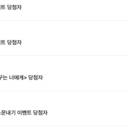
벤트 당첨자
벤트 당첨자
꾸는 너에게> 당첨자
소문내기 이벤트 당첨자