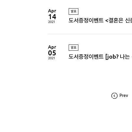
Apr
발표
14
도서증정이벤트 <결혼은 신
2021
Apr
발표
05
도서증정이벤트 [job? 나는
2021
Prev