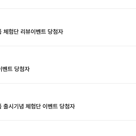
품 체험단 리뷰이벤트 당첨자
 이벤트 당첨자
품 출시기념 체험단 이벤트 당첨자