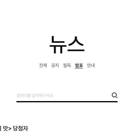
뉴스
전체
공지
필독
발표
안내
 맛> 당첨자